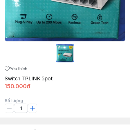
Yêu thích
Switch TPLINK 5pot
150.000đ
Số lượng