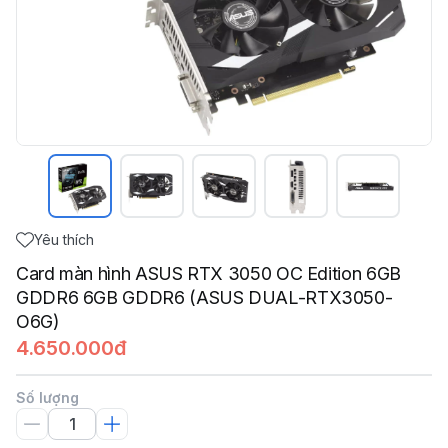
Yêu thích
Card màn hình ASUS RTX 3050 OC Edition 6GB
GDDR6 6GB GDDR6 (ASUS DUAL-RTX3050-
O6G)
4.650.000đ
Số lượng