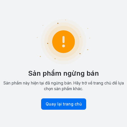
Sản phẩm ngừng bán
Sản phẩm này hiện tại đã ngừng bán. Hãy trở về trang chủ để lựa
chọn sản phẩm khác.
Quay lại trang chủ