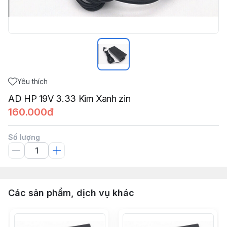
Yêu thích
AD HP 19V 3.33 Kim Xanh zin
160.000đ
Số lượng
Các sản phẩm, dịch vụ khác