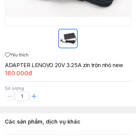
Yêu thích
ADAPTER LENOVO 20V 3.25A zin tròn nhỏ new
180.000đ
Số lượng
Các sản phẩm, dịch vụ khác