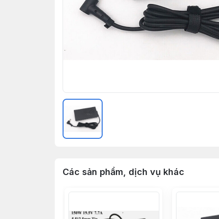
Các sản phẩm, dịch vụ khác