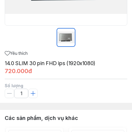
Yêu thích
14.0 SLIM 30 pin FHD ips (1920x1080)
720.000đ
Số lượng
Các sản phẩm, dịch vụ khác