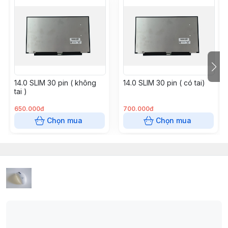
14.0 SLIM 30 pin ( không
14.0 SLIM 30 pin ( có tai)
tai )
650.000đ
700.000đ
Chọn mua
Chọn mua